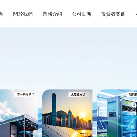
頁
關於我們
業務介紹
公司動態
投資者關係