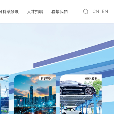
CN
EN
可持續發展
人才招聘
聯繫我們