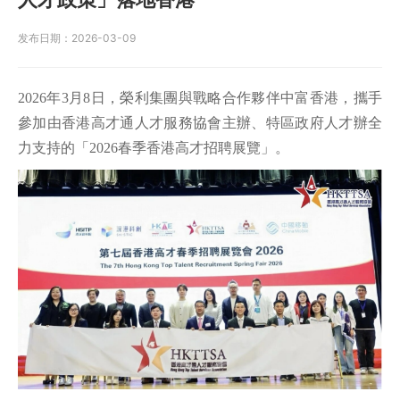
发布日期：
2026-03-09
2026年3月8日，榮利集團與戰略合作夥伴中富香港，攜手
參加由香港高才通人才服務協會主辦、特區政府人才辦全
力支持的「2026春季香港高才招聘展覽」。