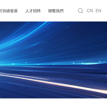
CN
EN
可持續發展
人才招聘
聯繫我們