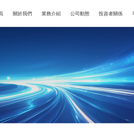
頁
關於我們
業務介紹
公司動態
投資者關係