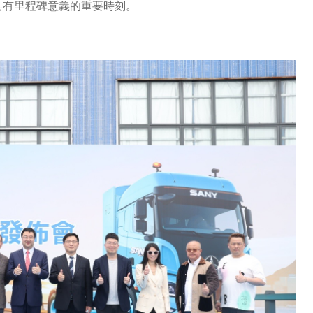
一具有里程碑意義的重要時刻。