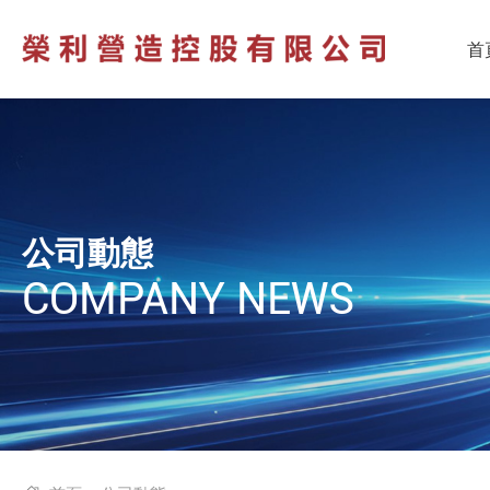
首
公司動態
COMPANY NEWS